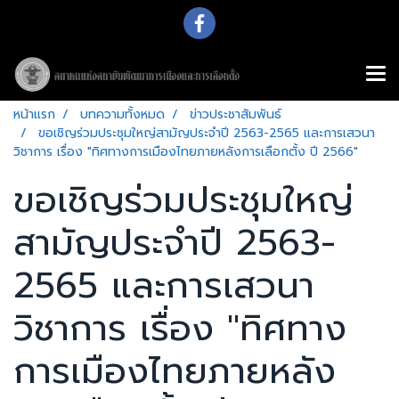
หน้าแรก
บทความทั้งหมด
ข่าวประชาสัมพันธ์
ขอเชิญร่วมประชุมใหญ่สามัญประจำปี 2563-2565 และการเสวนา
วิชาการ เรื่อง "ทิศทางการเมืองไทยภายหลังการเลือกตั้ง ปี 2566"
ขอเชิญร่วมประชุมใหญ่
สามัญประจำปี 2563-
2565 และการเสวนา
วิชาการ เรื่อง "ทิศทาง
การเมืองไทยภายหลัง