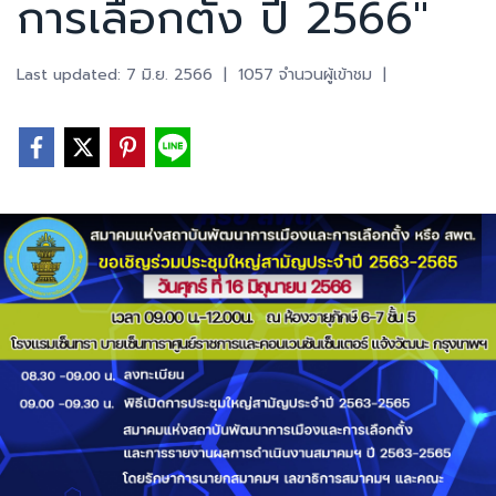
การเลือกตั้ง ปี 2566"
Last updated: 7 มิ.ย. 2566
|
1057 จำนวนผู้เข้าชม
|