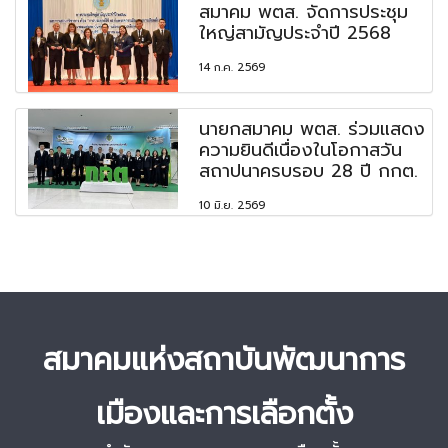
สมาคม พตส. จัดการประชุม
ใหญ่สามัญประจำปี 2568
14 ก.ค. 2569
นายกสมาคม พตส. ร่วมแสดง
ความยินดีเนื่องในโอกาสวัน
สถาปนาครบรอบ 28 ปี กกต.
10 มิ.ย. 2569
สมาคมแห่งสถาบันพัฒนาการ
เมืองและการเลือกตั้ง