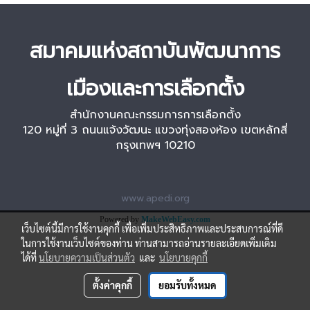
สมาคมแห่งสถาบันพัฒนาการ
เมืองและการเลือกตั้ง
สำนักงานคณะกรรมการการเลือกตั้ง
120 หมู่ที่ 3 ถนนแจ้งวัฒนะ แขวงทุ่งสองห้อง เขตหลักสี่
กรุงเทพฯ 10210
www.apedi.org
Powered by
MakeWebEasy.com
เว็บไซต์นี้มีการใช้งานคุกกี้ เพื่อเพิ่มประสิทธิภาพและประสบการณ์ที่ดี
ในการใช้งานเว็บไซต์ของท่าน ท่านสามารถอ่านรายละเอียดเพิ่มเติม
ได้ที่
นโยบายความเป็นส่วนตัว
และ
นโยบายคุกกี้
ตั้งค่าคุกกี้
ยอมรับทั้งหมด