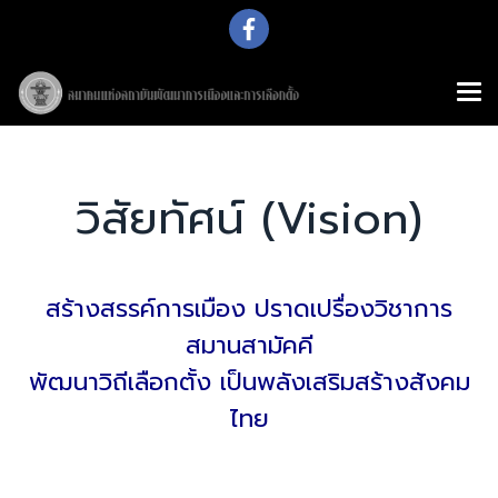
วิสัยทัศน์ (Vision)
สร้างสรรค์การเมือง ปราดเปรื่องวิชาการ
สมานสามัคคี
พัฒนาวิถีเลือกตั้ง เป็นพลังเสริมสร้างสังคม
ไทย