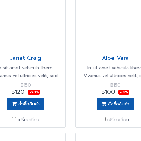
Janet Craig
Aloe Vera
n sit amet vehicula libero.
In sit amet vehicula liber
amus vel ultricies velit, sed
Vivamus vel ultricies velit,
fringilla elit.
fringilla elit.
฿150
฿150
฿120
฿100
-20%
-33%
สั่งซื้อสินค้า
สั่งซื้อสินค้า
เปรียบเทียบ
เปรียบเทียบ