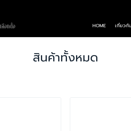
HOME
เกี่ยว
สินค้าทั้งหมด