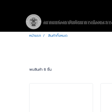
หน้าแรก
สินค้าทั้งหมด
พบสินค้า 8 ชิ้น