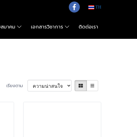
TH
กับสมาคม
เอกสารวิชาการ
ติดต่อเรา
เรียงตาม